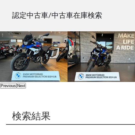
認定中古車/中古車在庫検索
Previous
Next
検索結果