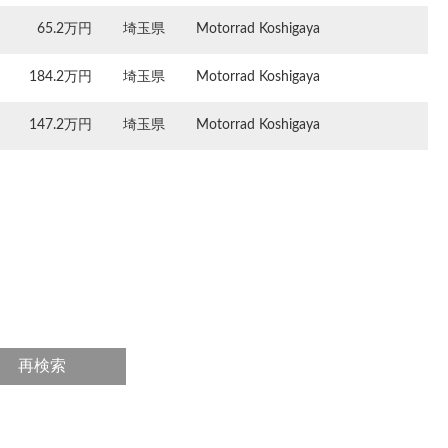
65.2万円
埼玉県
Motorrad Koshigaya
184.2万円
埼玉県
Motorrad Koshigaya
147.2万円
埼玉県
Motorrad Koshigaya