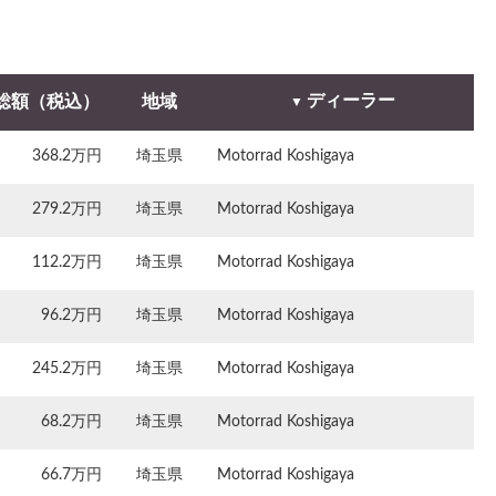
ディーラー
総額（税込）
地域
368.2万円
埼玉県
Motorrad Koshigaya
279.2万円
埼玉県
Motorrad Koshigaya
112.2万円
埼玉県
Motorrad Koshigaya
96.2万円
埼玉県
Motorrad Koshigaya
245.2万円
埼玉県
Motorrad Koshigaya
68.2万円
埼玉県
Motorrad Koshigaya
66.7万円
埼玉県
Motorrad Koshigaya