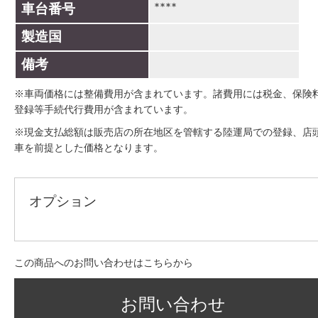
****
車台番号
製造国
備考
※車両価格には整備費用が含まれています。諸費用には税金、保険
登録等手続代行費用が含まれています。
※現金支払総額は販売店の所在地区を管轄する陸運局での登録、店
車を前提とした価格となります。
オプション
この商品へのお問い合わせはこちらから
お問い合わせ