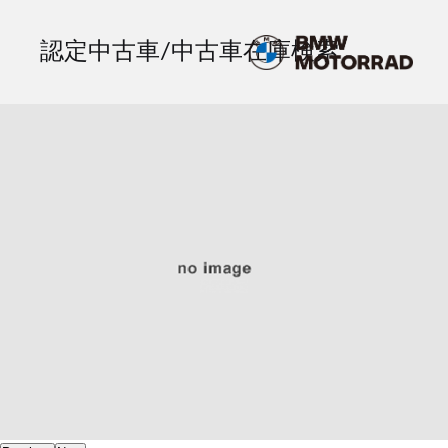
認定中古車/中古車在庫検索