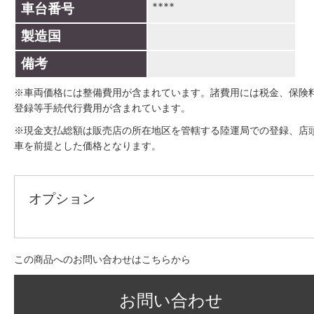
****
車台番号
製造国
備考
※車両価格には整備費用が含まれています。諸費用には税金、保険
登録等手続代行費用が含まれています。
※現金支払総額は販売店の所在地区を管轄する陸運局での登録、店
車を前提とした価格となります。
オプション
この商品へのお問い合わせはこちらから
お問い合わせ