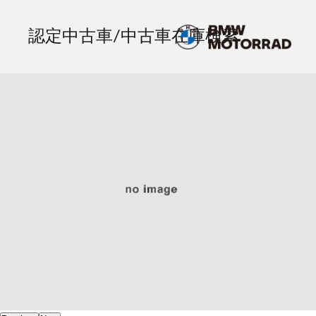
認定中古車/中古車在庫検索