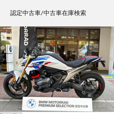
認定中古車/中古車在庫検索