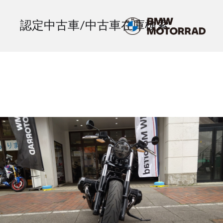
認定中古車/中古車在庫検索